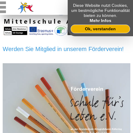
Diese Website nutzt Cookies,
um bestmögliche Funktionalität
bieten zu können.
Mehr Infos
Ok, verstanden
Werden Sie Mitglied in unserem Förderverein!