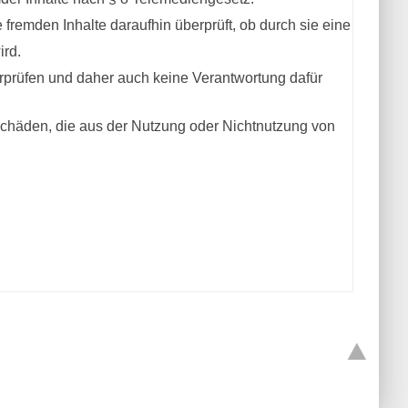
 fremden Inhalte daraufhin überprüft, ob durch sie eine
ird.
erprüfen und daher auch keine Verantwortung dafür
r Schäden, die aus der Nutzung oder Nichtnutzung von