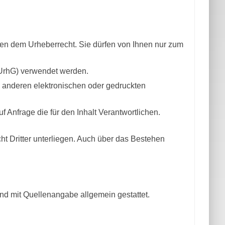
iegen dem Urheberrecht. Sie dürfen von Ihnen nur zum
UrhG) verwendet werden.
n anderen elektronischen oder gedruckten
uf Anfrage die für den Inhalt Verantwortlichen.
ht Dritter unterliegen. Auch über das Bestehen
d mit Quellenangabe allgemein gestattet.